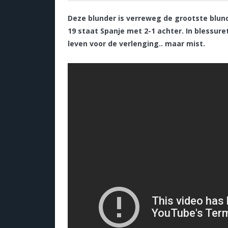
Deze blunder is verreweg de grootste blund
19 staat Spanje met 2-1 achter. In blessure
leven voor de verlenging.. maar mist.