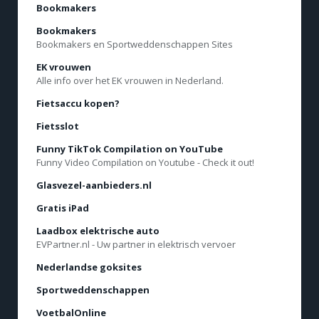
Bookmakers
Bookmakers
Bookmakers en Sportweddenschappen Sites
EK vrouwen
Alle info over het EK vrouwen in Nederland.
Fietsaccu kopen?
Fietsslot
Funny TikTok Compilation on YouTube
Funny Video Compilation on Youtube - Check it out!
Glasvezel-aanbieders.nl
Gratis iPad
Laadbox elektrische auto
EVPartner.nl - Uw partner in elektrisch vervoer
Nederlandse goksites
Sportweddenschappen
VoetbalOnline