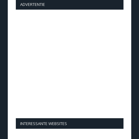
ADVERTENTIE
INTERESSANTE WEBSITES