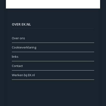
OVER EK.NL
Over ons
Cookieverklaring
links
Contact
Werken bij EK.nl