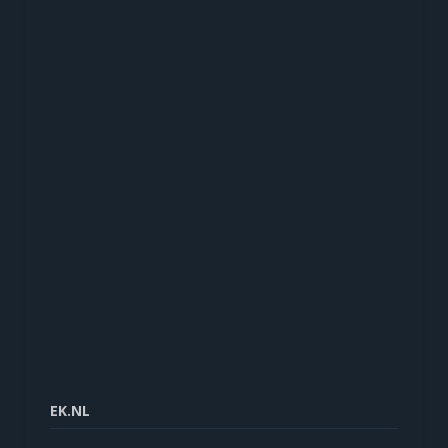
EK.NL