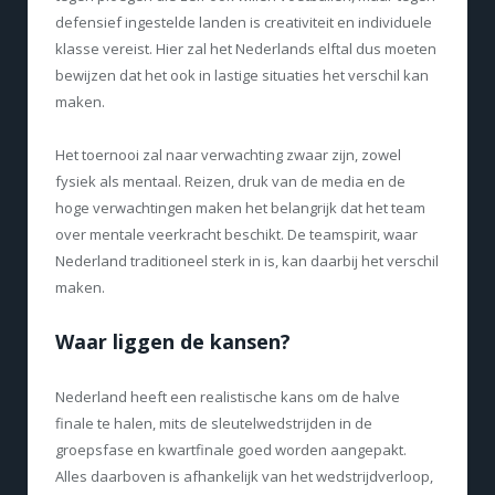
defensief ingestelde landen is creativiteit en individuele
klasse vereist. Hier zal het Nederlands elftal dus moeten
bewijzen dat het ook in lastige situaties het verschil kan
maken.
Het toernooi zal naar verwachting zwaar zijn, zowel
fysiek als mentaal. Reizen, druk van de media en de
hoge verwachtingen maken het belangrijk dat het team
over mentale veerkracht beschikt. De teamspirit, waar
Nederland traditioneel sterk in is, kan daarbij het verschil
maken.
Waar liggen de kansen?
Nederland heeft een realistische kans om de halve
finale te halen, mits de sleutelwedstrijden in de
groepsfase en kwartfinale goed worden aangepakt.
Alles daarboven is afhankelijk van het wedstrijdverloop,