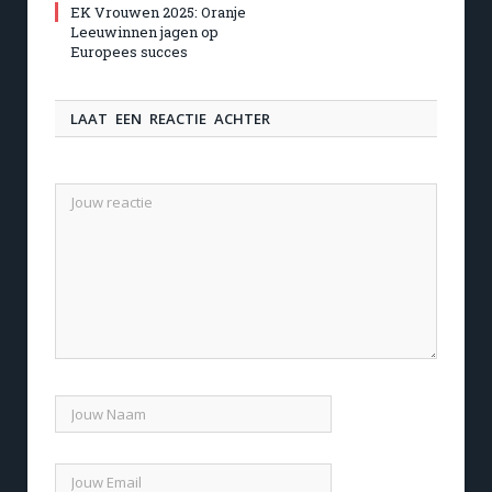
EK Vrouwen 2025: Oranje
Leeuwinnen jagen op
Europees succes
LAAT EEN REACTIE ACHTER