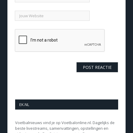
EK.NL
Voetbalnieuws vind je op Voetbalonline.nl. Dagelijks de
beste livestreams, samenvattingen, opstellingen en