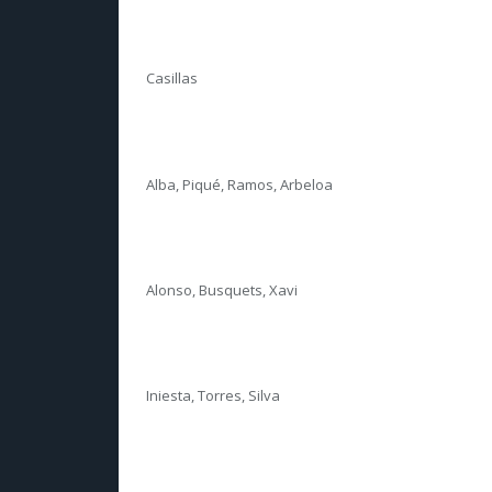
Casillas
Alba, Piqué, Ramos, Arbeloa
Alonso, Busquets, Xavi
Iniesta, Torres, Silva