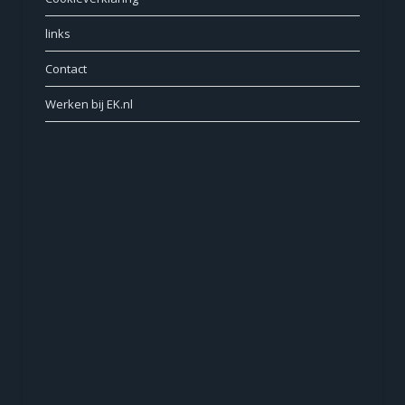
links
Contact
Werken bij EK.nl