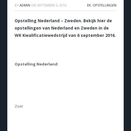
BY
ADMIN
ON
SEPTEMBER 5, 2016
EK
,
OPSTELLINGEN
Opstelling Nederland – Zweden. Bekijk hier de
opstellingen van Nederland en Zweden in de
WK Kwalificatiewedstrijd van 6 september 2016.
Opstelling Nederland:
Zoet