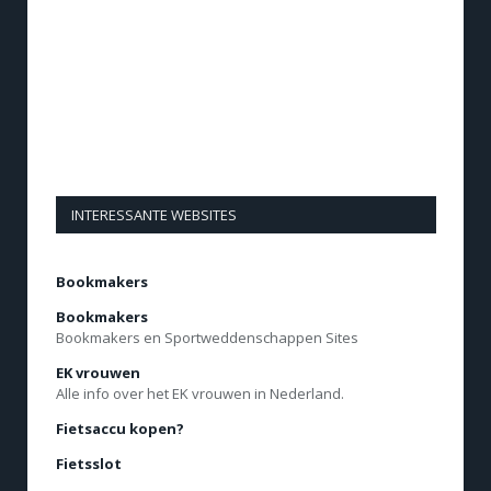
INTERESSANTE WEBSITES
Bookmakers
Bookmakers
Bookmakers en Sportweddenschappen Sites
EK vrouwen
Alle info over het EK vrouwen in Nederland.
Fietsaccu kopen?
Fietsslot