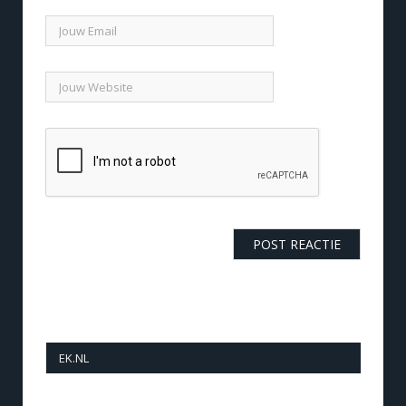
EK.NL