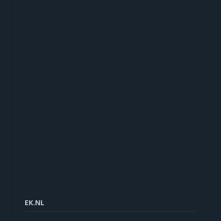
EK.NL