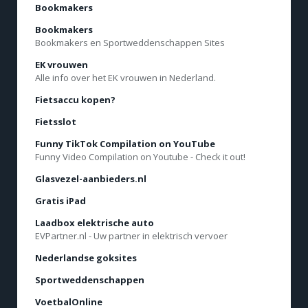
Bookmakers
Bookmakers
Bookmakers en Sportweddenschappen Sites
EK vrouwen
Alle info over het EK vrouwen in Nederland.
Fietsaccu kopen?
Fietsslot
Funny TikTok Compilation on YouTube
Funny Video Compilation on Youtube - Check it out!
Glasvezel-aanbieders.nl
Gratis iPad
Laadbox elektrische auto
EVPartner.nl - Uw partner in elektrisch vervoer
Nederlandse goksites
Sportweddenschappen
VoetbalOnline