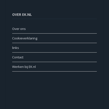
OVER EK.NL
Over ons
Cookieverklaring
links
Contact
Werken bij EK.nl