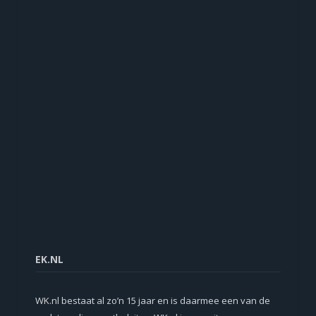
EK.NL
WK.nl bestaat al zo’n 15 jaar en is daarmee een van de