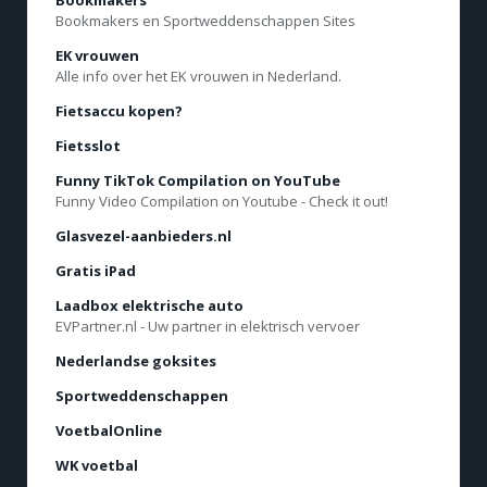
Bookmakers en Sportweddenschappen Sites
EK vrouwen
Alle info over het EK vrouwen in Nederland.
Fietsaccu kopen?
Fietsslot
Funny TikTok Compilation on YouTube
Funny Video Compilation on Youtube - Check it out!
Glasvezel-aanbieders.nl
Gratis iPad
Laadbox elektrische auto
EVPartner.nl - Uw partner in elektrisch vervoer
Nederlandse goksites
Sportweddenschappen
VoetbalOnline
WK voetbal