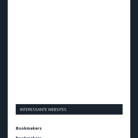
INTERESSANTE WEBSITES
Bookmakers
Bookmakers