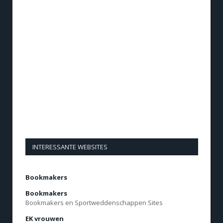
INTERESSANTE WEBSITES
Bookmakers
Bookmakers
Bookmakers en Sportweddenschappen Sites
EK vrouwen