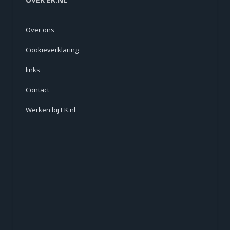
Over ons
Cookieverklaring
links
Contact
Werken bij EK.nl