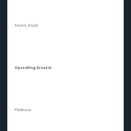
Keane, Doyle
Opstelling Kroatië:
Pletikosa