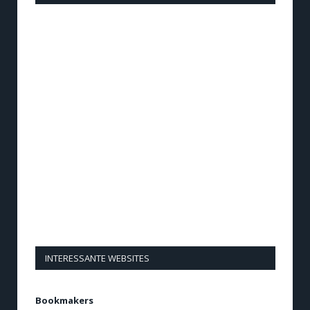
INTERESSANTE WEBSITES
Bookmakers