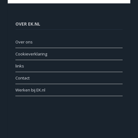
OVER EK.NL
Over ons
Cookieverklaring
links
Contact
Werken bij EK.nl