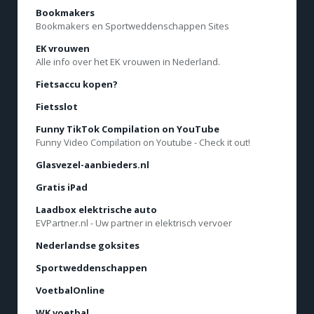
Bookmakers
Bookmakers en Sportweddenschappen Sites
EK vrouwen
Alle info over het EK vrouwen in Nederland.
Fietsaccu kopen?
Fietsslot
Funny TikTok Compilation on YouTube
Funny Video Compilation on Youtube - Check it out!
Glasvezel-aanbieders.nl
Gratis iPad
Laadbox elektrische auto
EVPartner.nl - Uw partner in elektrisch vervoer
Nederlandse goksites
Sportweddenschappen
VoetbalOnline
WK voetbal